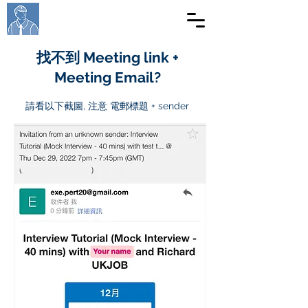
Richard Ukjob
英國求職
​找不到 Meeting link +
Meeting Email?
​請看以下截圖, 注意 電郵標題 + sender