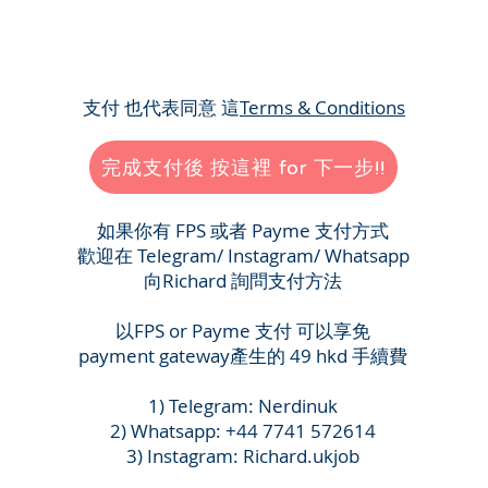
​支付 也代表同意 這
Terms & Conditions
完成支付後 按這裡 for 下一步!!
如果你有 FPS 或者 Payme 支付方式
歡迎在 Telegram/ Instagram/ Whatsapp
向Richard 詢問支付方法
​以FPS or Payme 支付 可以享免
​payment gateway產生的 49 hkd 手續費
1) Telegram: Nerdinuk
2) Whatsapp: +44 7741 572614
3) Instagram: Richard.ukjob