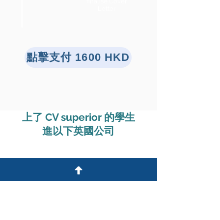
finalise Cover
Letter
點擊支付 1600 HKD
上了 CV superior 的學生
進以下英國公司
Consulting