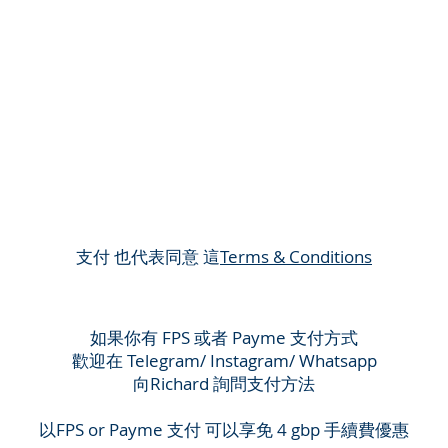
​支付 也代表同意 這
Terms & Conditions
如果你有 FPS 或者 Payme 支付方式
歡迎在 Telegram/ Instagram/ Whatsapp
向Richard 詢問支付方法
​以FPS or Payme 支付 可以享免 4 gbp 手續費優惠